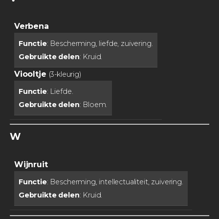
Verbena
Functie
: Bescherming, liefde, zuivering.
Gebruikte delen
: Kruid.
Viooltje
(3-kleurig)
Functie
: Liefde.
Gebruikte delen
: Bloem.
W
Wijnruit
Functie
: Bescherming, intellectualiteit, zuivering.
Gebruikte delen
: Kruid.