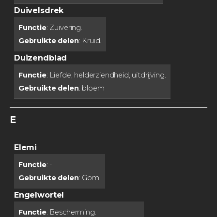
Duivelsdrek
Functie
: Zuivering.
Gebruikte delen
: Kruid.
Duizendblad
Functie
: Liefde, helderziendheid, uitdrijving.
Gebruikte delen
: bloem
E
Elemi
Functie
: -
Gebruikte delen
: Gom.
Engelwortel
Functie
: Bescherming.