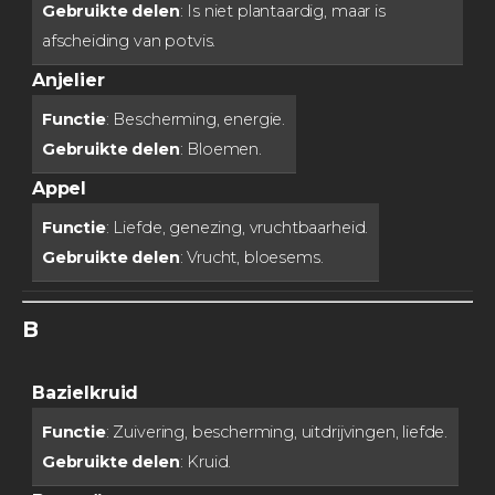
Gebruikte delen
: Is niet plantaardig, maar is
afscheiding van potvis.
Anjelier
Functie
: Bescherming, energie.
Gebruikte delen
: Bloemen.
Appel
Functie
: Liefde, genezing, vruchtbaarheid.
Gebruikte delen
: Vrucht, bloesems.
B
Bazielkruid
Functie
: Zuivering, bescherming, uitdrijvingen, liefde.
Gebruikte delen
: Kruid.