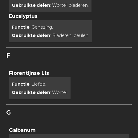
Gebruikte delen
: Wortel, bladeren.
Eucalyptus
Functie
: Genezing.
Gebruikte delen
: Bladeren, peulen.
F
Florentijnse Lis
Functie
: Liefde.
Gebruikte delen
: Wortel.
G
Galbanum