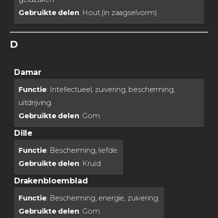
Gebruikte delen
: Hout (in zaagselvorm).
D
Damar
Functie
: Intellectueel, zuivering, bescherming,
uitdrijving.
Gebruikte delen
: Gom.
Dille
Functie
: Bescherming, liefde.
Gebruikte delen
: Kruid.
Drakenbloemblad
Functie
: Bescherming, energie, zuivering.
Gebruikte delen
: Gom.