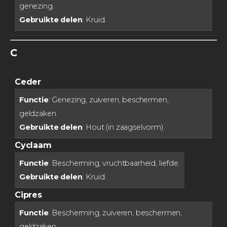
genezing.
Gebruikte delen
: Kruid.
C
Ceder
Functie
: Genezing, zuiveren, beschermen,
geldzaken.
Gebruikte delen
: Hout (in zaagselvorm).
Cyclaam
Functie
: Bescherming, vruchtbaarheid, liefde.
Gebruikte delen
: Kruid.
Cipres
Functie
: Bescherming, zuiveren, beschermen,
geldzaken.