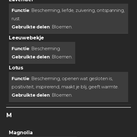
Functie
: Bescherming, liefde, zuivering, ontspanning,
rust.
Gebruikte delen
: Bloemen.
Leeuwebekje
Functie
: Bescherming.
Gebruikte delen
: Bloemen.
Lotus
Functie
: Bescherming, openen wat gesloten is,
positiviteit, inspirerend, maakt je blij, geeft warmte.
Gebruikte delen
: Bloemen.
M
Magnolia