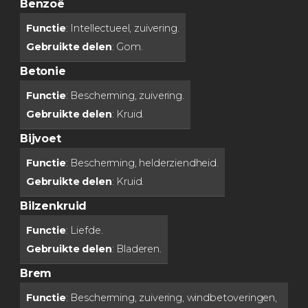
Benzoë
Functie
: Intellectueel, zuivering.
Gebruikte delen
: Gom.
Betonie
Functie
: Bescherming, zuivering.
Gebruikte delen
: Kruid.
Bijvoet
Functie
: Bescherming, helderziendheid.
Gebruikte delen
: Kruid.
Bilzenkruid
Functie
: Liefde.
Gebruikte delen
: Bladeren.
Brem
Functie
: Bescherming, zuivering, windbetoveringen,