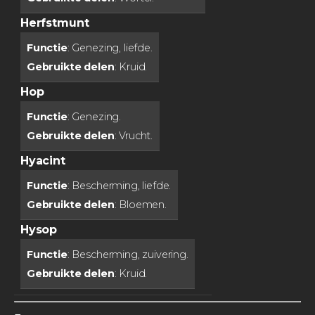
Herfstmunt
Functie
: Genezing, liefde.
Gebruikte delen
: Kruid.
Hop
Functie
: Genezing.
Gebruikte delen
: Vrucht.
Hyacint
Functie
: Bescherming, liefde.
Gebruikte delen
: Bloemen.
Hysop
Functie
: Bescherming, zuivering.
Gebruikte delen
: Kruid.