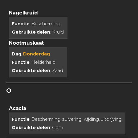
Nagelkruid
Functie
: Bescherming.
Gebruikte delen
: Kruid.
Nootmuskaat
Dag
:
Donderdag
Functie
: Helderheid.
Gebruikte delen
: Zaad.
O
Acacia
Functie
: Bescherming, zuivering, wijding, uitdrijving.
Gebruikte delen
: Gom.