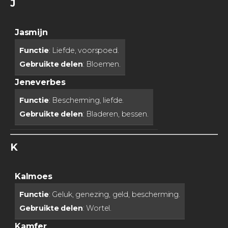
J
Jasmijn
Functie
: Liefde, voorspoed.
Gebruikte delen
: Bloemen.
Jeneverbes
Functie
: Bescherming, liefde.
Gebruikte delen
: Bladeren, bessen.
K
Kalmoes
Functie
: Geluk, genezing, geld, bescherming.
Gebruikte delen
: Wortel.
Kamfer