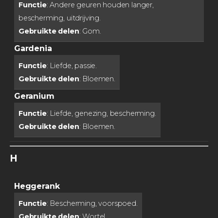
Functie
: Andere geuren houden langer,
bescherming, uitdrijving.
Gebruikte delen
: Gom.
Gardenia
Functie
: Liefde, passie.
Gebruikte delen
: Bloemen.
Geranium
Functie
: Liefde, genezing, bescherming.
Gebruikte delen
: Bloemen.
H
Heggerank
Functie
: Bescherming, voorspoed.
Gebruikte delen
: Wortel.