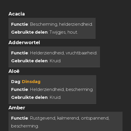
Acacia
Functie
: Bescherming, helderziendheid.
Gebruikte delen
: Twijgjes, hout.
Adderwortel
Functie
: Helderziendheid, vruchtbaarheid.
Gebruikte delen
: Kruid.
Aloë
Dag
:
Dinsdag
Functie
: Helderziendheid, bescherming.
Gebruikte delen
: Kruid.
Amber
Functie
: Rustgevend, kalmerend, ontspannend,
bescherming.