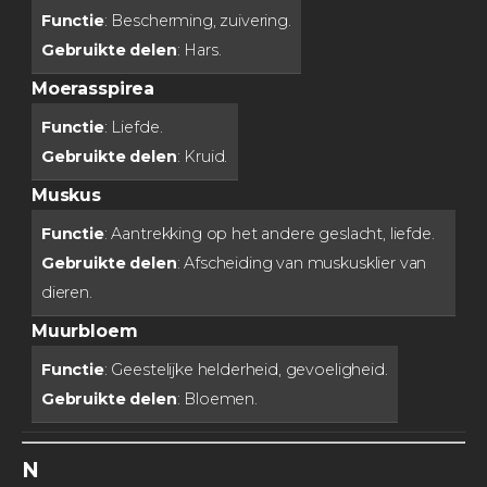
Functie
: Bescherming, zuivering.
Gebruikte delen
: Hars.
Moerasspirea
Functie
: Liefde.
Gebruikte delen
: Kruid.
Muskus
Functie
: Aantrekking op het andere geslacht, liefde.
Gebruikte delen
: Afscheiding van muskusklier van
dieren.
Muurbloem
Functie
: Geestelijke helderheid, gevoeligheid.
Gebruikte delen
: Bloemen.
N