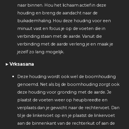
naar binnen. Hou het lichaam actief in deze
houding en breng de aandacht naar de
buikademhaling. Hou deze houding voor een
minuut vast en focus je op de voeten die in
verbinding staan met de aarde. Vanuit die
verbinding met de aarde verleng je en maak je
jezelf zo lang mogelijk.
▸ Vrksasana
Deze houding wordt ook wel de boomhouding
genoemd. Net als bij de boomhouding zorgt ook
deze houding voor gronding met de aarde. Je
plaatst de voeten weer op heupbreedte en
verplaats dan je gewicht naar de rechtervoet. Dan
til je de linkervoet op en je plaatst de linkervoet
aan de binnenkant van de rechterkuit of aan de