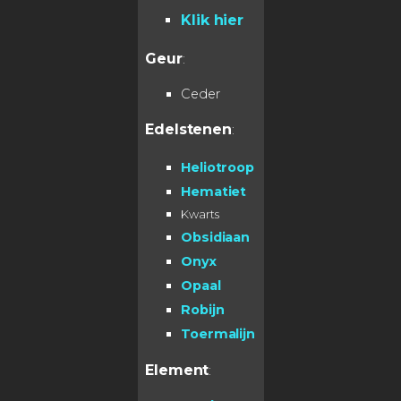
Klik hier
Geur
:
Ceder
Edelstenen
:
Heliotroop
Hematiet
Kwarts
Obsidiaan
Onyx
Opaal
Robijn
Toermalijn
Element
: