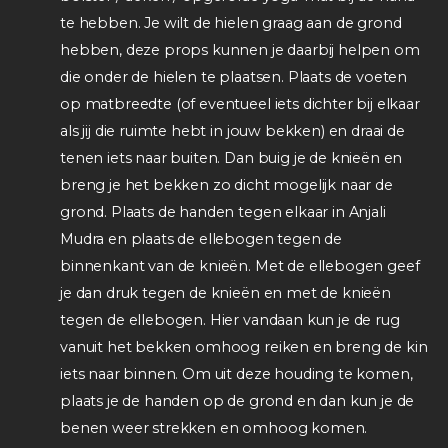
te hebben. Je wilt de hielen graag aan de grond
hebben, deze props kunnen je daarbij helpen om
die onder de hielen te plaatsen. Plaats de voeten
op matbreedte (of eventueel iets dichter bij elkaar
als jij die ruimte hebt in jouw bekken) en draai de
tenen iets naar buiten. Dan buig je de knieën en
breng je het bekken zo dicht mogelijk naar de
grond. Plaats de handen tegen elkaar in Anjali
Mudra en plaats de ellebogen tegen de
binnenkant van de knieën. Met de ellebogen geef
je dan druk tegen de knieën en met de knieën
tegen de ellebogen. Hier vandaan kun je de rug
vanuit het bekken omhoog reiken en breng de kin
iets naar binnen. Om uit deze houding te komen,
plaats je de handen op de grond en dan kun je de
benen weer strekken en omhoog komen.