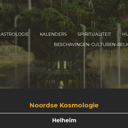
ASTROLOGIE
KALENDERS
SPIRITUALITEIT
HU
BESCHAVINGEN-CULTUREN-RELI
Noordse Kosmologie
Helheim