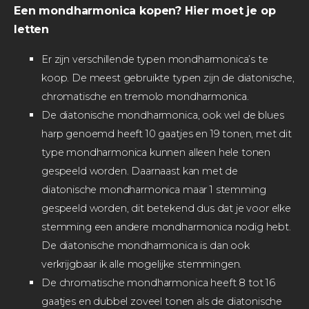
Een mondharmonica kopen? Hier moet je op
letten
Er zijn verschillende typen mondharmonica’s te
koop. De meest gebruikte typen zijn de diatonische,
chromatische en tremolo mondharmonica.
De diatonische mondharmonica, ook wel de blues
harp genoemd heeft 10 gaatjes en 19 tonen, met dit
type mondharmonica kunnen alleen hele tonen
gespeeld worden. Daarnaast kan met de
diatonische mondharmonica maar 1 stemming
gespeeld worden, dit betekend dus dat je voor elke
stemming een andere mondharmonica nodig hebt.
De diatonische mondharmonica is dan ook
verkrijgbaar ik alle mogelijke stemmingen.
De chromatische mondharmonica heeft 8 tot 16
gaatjes en dubbel zoveel tonen als de diatonische