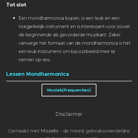
Tot slot
Een mondharmonica kopen, is een leuk en een
toegankelijk instrument en is interessant voor zowel
de beginnende als gevorderde muzikant. Zeker
vanwege het formaat van de mondharmonica is het
een leuk instrument om bijvoorbeeld mee te
nemen op reis.
Lessen Mondharmonica
Muziek(frequenties)
Disclaimer
Gemaakt met
Mozello
- de meest gebruiksvriendelijke