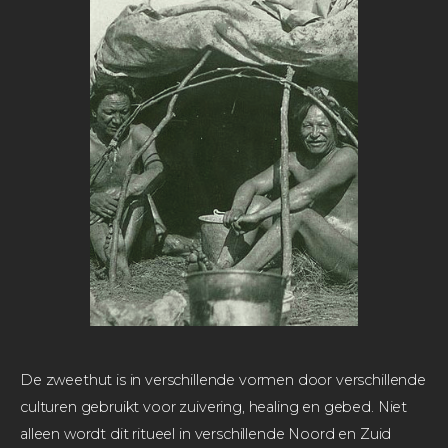
De zweethut is in verschillende vormen door verschillende
culturen gebruikt voor zuivering, healing en gebed. Niet
alleen wordt dit ritueel in verschillende Noord en Zuid