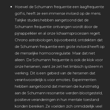
Hoewel de Schumann frequentie een laagfrequente
golf is, heeft ze een immense invloed op de mens.
Talrijke studies hebben aangetoond dat de
Schumann frequentie ontvangen wordt door de
pijnappelklier en al onze lichaamsprocessen regelt.
Chrono astrobiologen, bijvoorbeeld, ontdekten dat
de Schumann frequentie een grote invloed heeft op
de menselijke hormoonregulatie. Maar dat niet
alleen. De Schumann frequentie is ook de klok voor
onze hersenen, want ze zet het limbisch systeem in
werking. Dit is een gebied van de hersenen dat
verantwoordelijk is voor emoties. Experimenten
hebben aangetoond dat mensen die kunstmatig
aan de Schumann resonantie werden blootgesteld,
positieve veranderingen in hun mentale toestand
konden bereiken. Ze voelden zich onmiddellijk veel