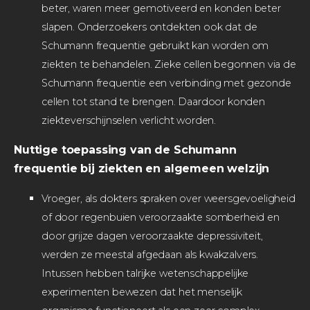
beter, waren meer gemotiveerd en konden beter
slapen. Onderzoekers ontdekten ook dat de
Schumann frequentie gebruikt kan worden om
ziekten te behandelen. Zieke cellen begonnen via de
Schumann frequentie een verbinding met gezonde
cellen tot stand te brengen. Daardoor konden
ziekteverschijnselen verlicht worden.
Nuttige toepassing van de Schumann
frequentie bij ziekten en algemeen welzijn
Vroeger, als dokters spraken over weersgevoeligheid
of door regenbuien veroorzaakte somberheid en
door grijze dagen veroorzaakte depressiviteit,
werden ze meestal afgedaan als kwakzalvers.
Intussen hebben talrijke wetenschappelijke
experimenten bewezen dat het menselijk