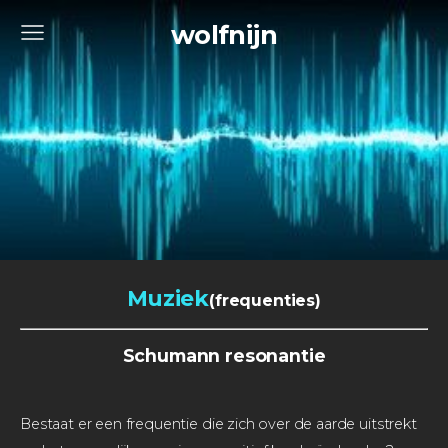
wolfnijn
Muziek
(frequenties)
Schumann resonantie
Bestaat er een frequentie die zich over de aarde uitstrekt