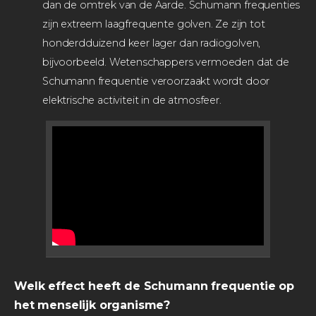
dan de omtrek van de Aarde. Schumann frequenties
zijn extreem laagfrequente golven. Ze zijn tot
honderdduizend keer lager dan radiogolven,
bijvoorbeeld. Wetenschappers vermoeden dat de
Schumann frequentie veroorzaakt wordt door
elektrische activiteit in de atmosfeer.
Welk effect heeft de Schumann frequentie op
het menselijk organisme?