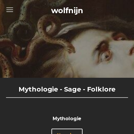
wolfnijn
Mythologie - Sage - Folklore
Mythologie