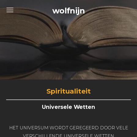
wolfnijn
Spiritualiteit
Universele Wetten
HET UNIVERSUM WORDT GEREGEERD DOOR VELE
VERSCHILLENDE UNIVERSELE WETTEN