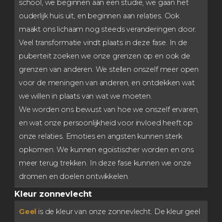
school, we beginnen aan een studie, we gaan het
ouderlijk huis uit, en beginnen aan relaties. Ook
maakt ons lichaam nog steeds veranderingen door.
Veel transformatie vindt plaats in deze fase. In de
puberteit zoeken we onze grenzen op en ook de
grenzen van anderen. We stellen onszelf meer open
voor de meningen van anderen, en ontdekken wat
we willen in plaats van wat we moeten.
We worden ons bewust van hoe we onszelf ervaren,
en wat onze persoonlijkheid voor invloed heeft op
onze relaties. Emoties en angsten kunnen sterk
opkomen. We kunnen egoïstischer worden en ons
meer terug trekken. In deze fase kunnen we onze
dromen en doelen ontwikkelen.
Kleur zonnevlecht
Geel
is de kleur van onze zonnevlecht. De kleur geel