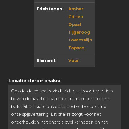
Edelstenen
:
Amber
Citrien
Opaal
Tijgeroog
Toermalijn
Topaas
Element
:
Vuur
Locatie derde chakra
Ons derde chakra bevindt zich qua hoogte net iets
boven de navel en dan meer naar binnen in onze
buik. Dit chakra is dus ook goed verbonden met
onze spijsvertering. Dit chakra zorgt voor het
onderhouden, het energielevel verhogen en het